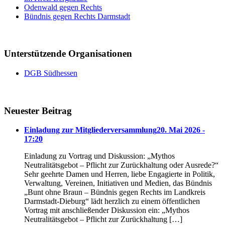
Odenwald gegen Rechts
Bündnis gegen Rechts Darmstadt
Unterstützende Organisationen
DGB Südhessen
Neuester Beitrag
Einladung zur Mitgliederversammlung
20. Mai 2026 -
17:20
Einladung zu Vortrag und Diskussion: „Mythos
Neutralitätsgebot – Pflicht zur Zurückhaltung oder Ausrede?“
Sehr geehrte Damen und Herren, liebe Engagierte in Politik,
Verwaltung, Vereinen, Initiativen und Medien, das Bündnis
„Bunt ohne Braun – Bündnis gegen Rechts im Landkreis
Darmstadt-Dieburg“ lädt herzlich zu einem öffentlichen
Vortrag mit anschließender Diskussion ein: „Mythos
Neutralitätsgebot – Pflicht zur Zurückhaltung […]