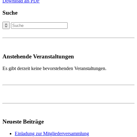
Download als PDF
Suche
Anstehende Veranstaltungen
Es gibt derzeit keine bevorstehenden Veranstaltungen.
Neueste Beiträge
Einladung zur Mitgliederversammlung