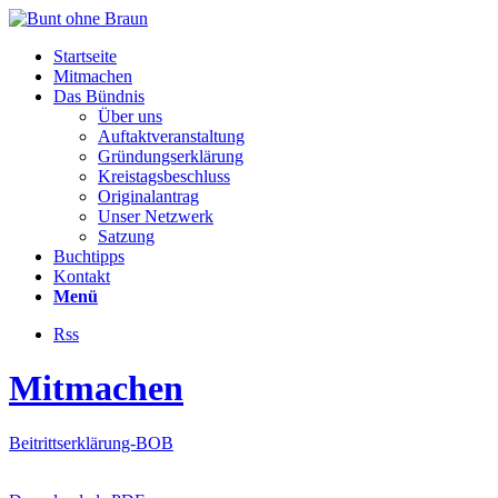
Startseite
Mitmachen
Das Bündnis
Über uns
Auftaktveranstaltung
Gründungserklärung
Kreistagsbeschluss
Originalantrag
Unser Netzwerk
Satzung
Buchtipps
Kontakt
Menü
Rss
Mitmachen
Beitrittserklärung-BOB