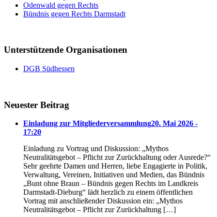
Odenwald gegen Rechts
Bündnis gegen Rechts Darmstadt
Unterstützende Organisationen
DGB Südhessen
Neuester Beitrag
Einladung zur Mitgliederversammlung
20. Mai 2026 -
17:20
Einladung zu Vortrag und Diskussion: „Mythos
Neutralitätsgebot – Pflicht zur Zurückhaltung oder Ausrede?“
Sehr geehrte Damen und Herren, liebe Engagierte in Politik,
Verwaltung, Vereinen, Initiativen und Medien, das Bündnis
„Bunt ohne Braun – Bündnis gegen Rechts im Landkreis
Darmstadt-Dieburg“ lädt herzlich zu einem öffentlichen
Vortrag mit anschließender Diskussion ein: „Mythos
Neutralitätsgebot – Pflicht zur Zurückhaltung […]