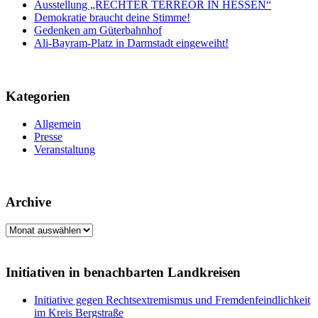
Ausstellung „RECHTER TERREOR IN HESSEN“
Demokratie braucht deine Stimme!
Gedenken am Güterbahnhof
Ali-Bayram-Platz in Darmstadt eingeweiht!
Kategorien
Allgemein
Presse
Veranstaltung
Archive
Archive
Initiativen in benachbarten Landkreisen
Initiative gegen Rechtsextremismus und Fremdenfeindlichkeit
im Kreis Bergstraße