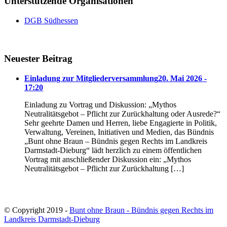
Unterstützende Organisationen
DGB Südhessen
Neuester Beitrag
Einladung zur Mitgliederversammlung
20. Mai 2026 -
17:20
Einladung zu Vortrag und Diskussion: „Mythos
Neutralitätsgebot – Pflicht zur Zurückhaltung oder Ausrede?“
Sehr geehrte Damen und Herren, liebe Engagierte in Politik,
Verwaltung, Vereinen, Initiativen und Medien, das Bündnis
„Bunt ohne Braun – Bündnis gegen Rechts im Landkreis
Darmstadt-Dieburg“ lädt herzlich zu einem öffentlichen
Vortrag mit anschließender Diskussion ein: „Mythos
Neutralitätsgebot – Pflicht zur Zurückhaltung […]
© Copyright 2019 -
Bunt ohne Braun - Bündnis gegen Rechts im
Landkreis Darmstadt-Dieburg