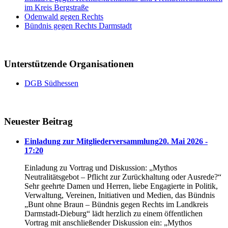
im Kreis Bergstraße
Odenwald gegen Rechts
Bündnis gegen Rechts Darmstadt
Unterstützende Organisationen
DGB Südhessen
Neuester Beitrag
Einladung zur Mitgliederversammlung
20. Mai 2026 -
17:20
Einladung zu Vortrag und Diskussion: „Mythos
Neutralitätsgebot – Pflicht zur Zurückhaltung oder Ausrede?“
Sehr geehrte Damen und Herren, liebe Engagierte in Politik,
Verwaltung, Vereinen, Initiativen und Medien, das Bündnis
„Bunt ohne Braun – Bündnis gegen Rechts im Landkreis
Darmstadt-Dieburg“ lädt herzlich zu einem öffentlichen
Vortrag mit anschließender Diskussion ein: „Mythos