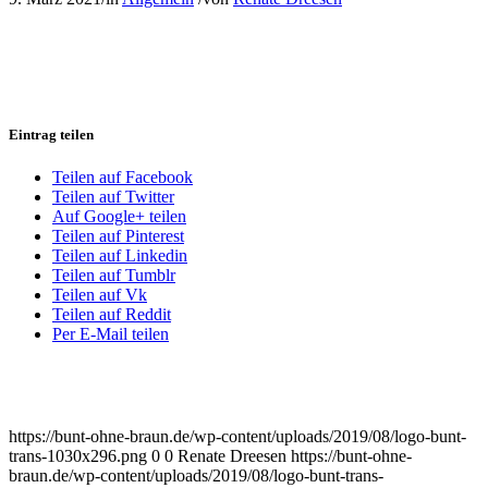
Eintrag teilen
Teilen auf Facebook
Teilen auf Twitter
Auf Google+ teilen
Teilen auf Pinterest
Teilen auf Linkedin
Teilen auf Tumblr
Teilen auf Vk
Teilen auf Reddit
Per E-Mail teilen
https://bunt-ohne-braun.de/wp-content/uploads/2019/08/logo-bunt-
trans-1030x296.png
0
0
Renate Dreesen
https://bunt-ohne-
braun.de/wp-content/uploads/2019/08/logo-bunt-trans-