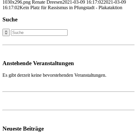
1030x296.png
Renate Dreesen
2021-03-09 16:17:02
2021-03-09
16:17:02
Kein Platz für Rassismus in Pfungstadt - Plakataktion
Suche
Anstehende Veranstaltungen
Es gibt derzeit keine bevorstehenden Veranstaltungen.
Neueste Beiträge