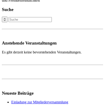
und Fremdenfeindlichkeit
Suche
Anstehende Veranstaltungen
Es gibt derzeit keine bevorstehenden Veranstaltungen.
Neueste Beiträge
Einladung zur Mitgliederversammlung