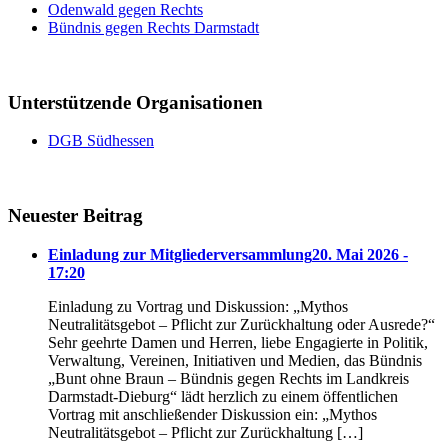
Odenwald gegen Rechts
Bündnis gegen Rechts Darmstadt
Unterstützende Organisationen
DGB Südhessen
Neuester Beitrag
Einladung zur Mitgliederversammlung
20. Mai 2026 -
17:20
Einladung zu Vortrag und Diskussion: „Mythos
Neutralitätsgebot – Pflicht zur Zurückhaltung oder Ausrede?“
Sehr geehrte Damen und Herren, liebe Engagierte in Politik,
Verwaltung, Vereinen, Initiativen und Medien, das Bündnis
„Bunt ohne Braun – Bündnis gegen Rechts im Landkreis
Darmstadt-Dieburg“ lädt herzlich zu einem öffentlichen
Vortrag mit anschließender Diskussion ein: „Mythos
Neutralitätsgebot – Pflicht zur Zurückhaltung […]