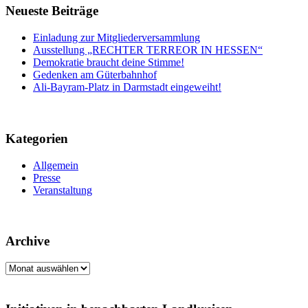
Neueste Beiträge
Einladung zur Mitgliederversammlung
Ausstellung „RECHTER TERREOR IN HESSEN“
Demokratie braucht deine Stimme!
Gedenken am Güterbahnhof
Ali-Bayram-Platz in Darmstadt eingeweiht!
Kategorien
Allgemein
Presse
Veranstaltung
Archive
Archive