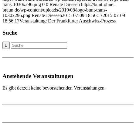
trans-1030x296.png
0
0
Renate Dreesen
https://bunt-ohne-
braun.de/wp-content/uploads/2019/08/logo-bunt-trans-
1030x296.png
Renate Dreesen
2015-07-09 18:56:17
2015-07-09
18:56:17
Veranstaltung: Der Frankfurter Auschwitz-Prozess
Suche
Anstehende Veranstaltungen
Es gibt derzeit keine bevorstehenden Veranstaltungen.